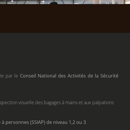
ée par le
Conseil National des Activités de la Sécurité
’inspection visuelle des bagages à mains et aux palpations
e à personnes (SSIAP) de niveau 1,2 ou 3
.