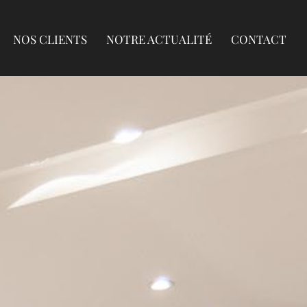
NOS CLIENTS
NOTRE ACTUALITÉ
CONTACT