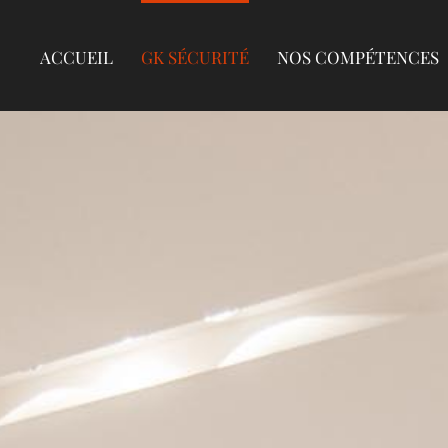
ACCUEIL
GK SÉCURITÉ
NOS COMPÉTENCES