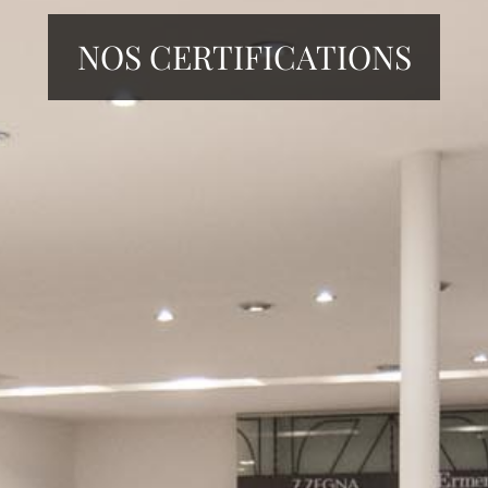
NOS CERTIFICATIONS