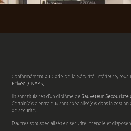
Conformément au Code de la Sécurité Intérieure, tous n
Privée (CNAPS)
.
Ils sont titulaires d’un diplôme de
Sauveteur Secouriste d
Certain(e)s d’entre eux sont spécialisé(e)s dans la gestion
de sécurité.
D’autres sont spécialisés en sécurité incendie et dispos