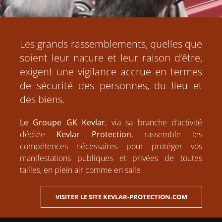
Les grands rassemblements, quelles que
soient leur nature et leur raison d’être,
exigent une vigilance accrue en termes
de sécurité des personnes, du lieu et
des biens.
Le Groupe GK Kevlar
, via sa branche d’activité
dédiée
Kevlar Protection
, rassemble les
compétences nécessaires pour protéger vos
manifestations publiques et privées de toutes
tailles, en plein air comme en salle
VISITER LE SITE KEVLAR-PROTECTION.COM