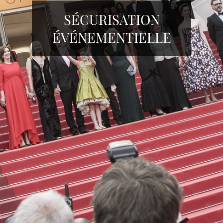
SÉCURISATION
ÉVÉNEMENTIELLE