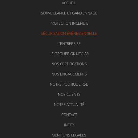
ACCUEIL
SURVEILLANCE ET GARDIENNAGE
PROTECTION INCENDIE
SÉCURISATION ÉVÉNEMENTIELLE
L’ENTREPRISE
LE GROUPE GK KEVLAR
NOS CERTIFICATIONS
NOS ENGAGEMENTS
NOTRE POLITIQUE RSE
NOS CLIENTS
NOTRE ACTUALITÉ
CONTACT
INDEX
MENTIONS LÉGALES