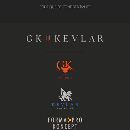
POLITIQUE DE CONFIDENTIALITÉ