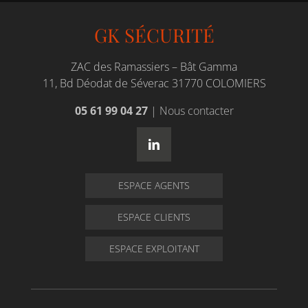
GK SÉCURITÉ
ZAC des Ramassiers – Bât Gamma
11, Bd Déodat de Séverac 31770 COLOMIERS
05 61 99 04 27
|
Nous contacter
ESPACE AGENTS
ESPACE CLIENTS
ESPACE EXPLOITANT