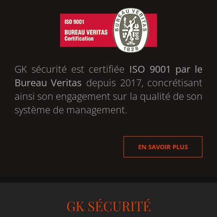
GK sécurité est certifiée
ISO 9001 par le
Bureau Veritas
depuis 2017, concrétisant
ainsi son engagement sur la qualité de son
système de management.
EN SAVOIR PLUS
GK SÉCURITÉ