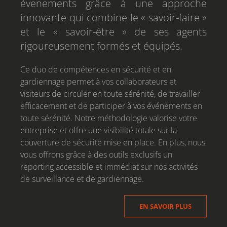
évenements grâce à une approche
innovante qui combine le « savoir-faire »
et le « savoir-être » de ses agents
rigoureusement formés et équipés.
Ce duo de compétences en sécurité et en
gardiennage permet à vos collaborateurs et
visiteurs de circuler en toute sérénité, de travailler
efficacement et de participer à vos événements en
toute sérénité. Notre méthodologie valorise votre
entreprise et offre une visibilité totale sur la
couverture de sécurité mise en place. En plus, nous
vous offrons grâce à des outils exclusifs un
reporting accessible et immédiat sur nos activités
de surveillance et de gardiennage.
EN SAVOIR PLUS