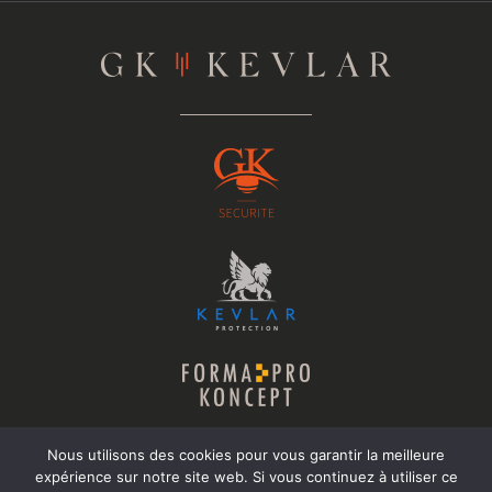
Nous utilisons des cookies pour vous garantir la meilleure
expérience sur notre site web. Si vous continuez à utiliser ce