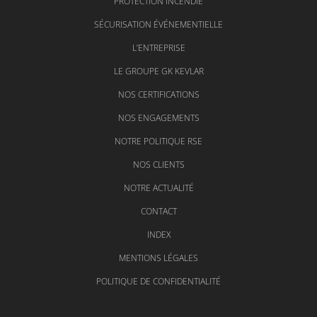
PROTECTION INCENDIE
SÉCURISATION ÉVÉNEMENTIELLE
L’ENTREPRISE
LE GROUPE GK KEVLAR
NOS CERTIFICATIONS
NOS ENGAGEMENTS
NOTRE POLITIQUE RSE
NOS CLIENTS
NOTRE ACTUALITÉ
CONTACT
INDEX
MENTIONS LÉGALES
POLITIQUE DE CONFIDENTIALITÉ