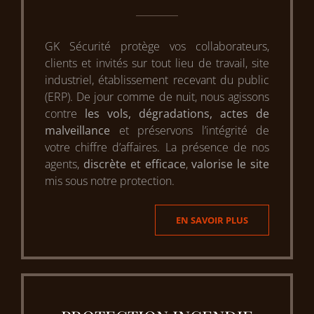
GK Sécurité protège vos collaborateurs,
clients et invités sur tout lieu de travail, site
industriel, établissement recevant du public
(ERP). De jour comme de nuit, nous agissons
contre
les vols, dégradations, actes de
malveillance
et préservons l’intégrité de
votre chiffre d’affaires. La présence de nos
agents,
discrète et efficace
,
valorise le site
mis sous notre protection.
EN SAVOIR PLUS