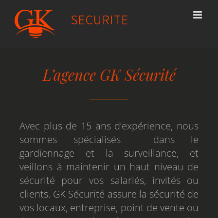
Passer
au
contenu
L’agence GK Sécurité
Avec plus de 15 ans d’expérience, nous
sommes spécialisés dans le
gardiennage et la surveillance, et
veillons à maintenir un haut niveau de
sécurité pour vos salariés, invités ou
clients. GK Sécurité assure la sécurité de
vos locaux, entreprise, point de vente ou