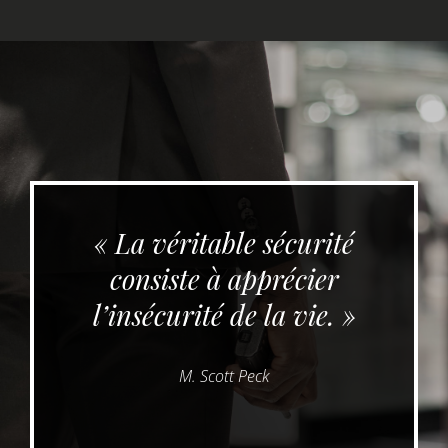
« La véritable sécurité
consiste à apprécier
l’insécurité de la vie. »
M. Scott Peck