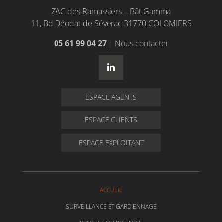
ZAC des Ramassiers – Bât Gamma
11, Bd Déodat de Séverac 31770 COLOMIERS
05 61 99 04 27
|
Nous contacter
ESPACE AGENTS
ESPACE CLIENTS
ESPACE EXPLOITANT
ACCUEIL
SURVEILLANCE ET GARDIENNAGE