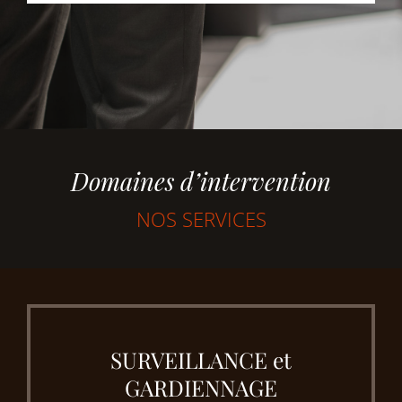
Domaines d’intervention
NOS SERVICES
SURVEILLANCE et
GARDIENNAGE