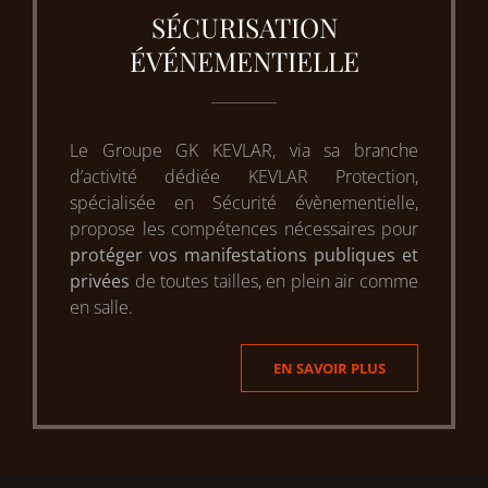
SÉCURISATION
ÉVÉNEMENTIELLE
Le Groupe GK KEVLAR, via sa branche
d’activité dédiée KEVLAR Protection,
spécialisée en Sécurité évènementielle,
propose les compétences nécessaires pour
protéger vos manifestations publiques et
privées
de toutes tailles, en plein air comme
en salle.
EN SAVOIR PLUS