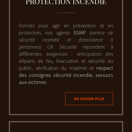
PROTECTION INCENDIE
Formés pour agir en prévention et en
protection, nos agents
SSIAP
(
service de
sécurité incendie et d’assistance à
personnes)
GK Sécurité répondent à
différentes exigences : anticipation des
départs de feu, évacuation et sécurité du
public, vérification du matériel et
respect
des consignes sécurité incendie, secours
aux victimes
.
EN SAVOIR PLUS